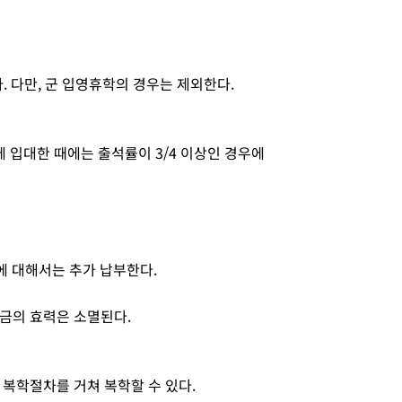
. 다만, 군 입영휴학의 경우는 제외한다.
에 입대한 때에는 출석률이 3/4 이상인 경우에
에 대해서는 추가 납부한다.
헌금의 효력은 소멸된다.
 복학절차를 거쳐 복학할 수 있다.