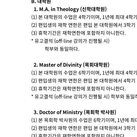
B. 대학원
1. M.A. in Theology (신학대학원)
(1) 본 대학원의 수업은 4학기이며, 1년에 최대 4학
(2) 편입생의 재학 연한은 편입 본 대학원에서 3학기
(3) 휴학기간은 재학연한에 포함하지 아니한다.
* 유고결석 (off-line 강의가 진행될 시)
학부와 동일하다.
2. Master of Divinity (목회대학원)
(1) 본 대학원의 수업은 6학기이며, 1년에 최대 4학
(2) 편입생의 재학 연한은 편입 본 대학원에서 4학기
(3) 휴학기간은 재학연한에 포함하지 아니한다.
* 유고결석 (off-line 강의가 진행될 시) 학부와 동일
3. Doctor of Ministry (목회학 박사원)
(1) 본 목회학 박사원의 수업은 6학기이며, 1년에 최
(2) 편입생의 재학 연한은 편입 본 대학원에서 3학기
(3) 휴학기간은 재학연한에 포함하지 아니한다.