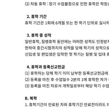
(3) 자동 휴학 : 장기 수업불참으로 인한 휴학은 
2. 휴학 기간
휴학 기간은 1회에 6개월 또는 한 학기 단위로 실시
3. 휴학 중 성적
일반휴학, 질병휴학 동안에는 어떠한 성적도 인정받지 
한하여 중간시험까지의 성적을 당해 학기의 성적으로 
신입생 및 편입생은 입학한 첫 학기는 질병 및 입대 
4. 휴학과 등록선교헌금
(1) 휴학자는 당해 학기 이미 납부한 등록선교헌금
(2) 등록을 마친 후 수업일수 2분의 1에 휴학한 자
(3) 등록을 마친 자로서 개학일로부터 해당 학기 
B. 복학
1. 휴학기간이 만료된 자와 휴학기간 만료전이라도 