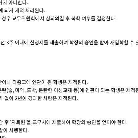
하지 아니한다.
에 의거 제적 처리된다.
할 경우 교무위원회에서 심의의결 후 복학 여부를 결정한다.
전 3주 이내에 신청서를 제출하여 학장의 승인을 받아 재입학할 수 
단이나 타종교에 연관이 된 학생은 제적된다.
란(술, 마약, 도박, 문란한 이성교제 등)에 연관이 되는 학생은 제적
가 없이 2년이 경과한 사람은 제적된다.
담 후 ‘자퇴원’을 교무처에 제출하여 학장의 승인을 얻어야 한다.
같이 시행한다.
반환