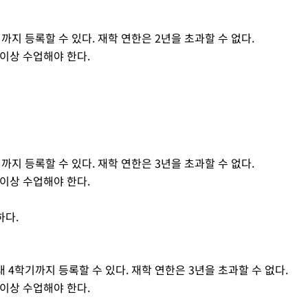
기까지 등록할 수 있다. 재학 연한은 2년을 초과할 수 없다.
 이상 수업해야 한다.
기까지 등록할 수 있다. 재학 연한은 3년을 초과할 수 없다.
 이상 수업해야 한다.
하다.
대 4학기까지 등록할 수 있다. 재학 연한은 3년을 초과할 수 없다.
 이상 수업해야 한다.