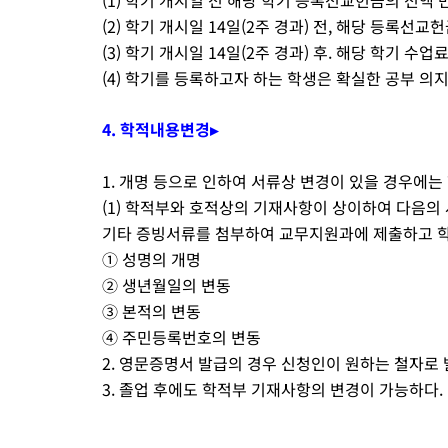
(2) 학기 개시일 14일(2주 경과) 전, 해당 등록선교
(3) 학기 개시일 14일(2주 경과) 후. 해당 학기 수업
(4) 학기를 등록하고자 하는 학생은 확실한 공부 의
4. 학적내용변경▸
1. 개명 등으로 인하여 서류상 변경이 있을 경우에
(1) 학적부와 호적상의 기재사항이 상이하여 다음의 
기타 증빙서류를 첨부하여 교무지원과에 제출하고 학장
① 성명의 개명
② 생년월일의 변동
③ 본적의 변동
④ 주민등록번호의 변동
2. 영문증명서 발급의 경우 신청인이 원하는 철자로 
3. 졸업 후에도 학적부 기재사항의 변경이 가능하다. 