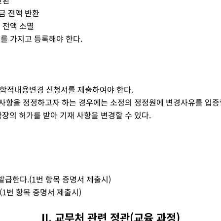
헌금 전액 반환
료 전액 소멸
지를 가지고 등록해야 한다.
는 학적내용변경 신청서를 제출하여야 한다.
사항을 정정하고자 하는 경우에는 소정의 정정원에 변경사유를 입증할 
의 허가를 받아 기재 사항을 변경할 수 있다.
발급한다.(1번 항목 증명서 제출시)
(1번 항목 증명서 제출시)
II. 교무처 관련 정관(교육 과정)