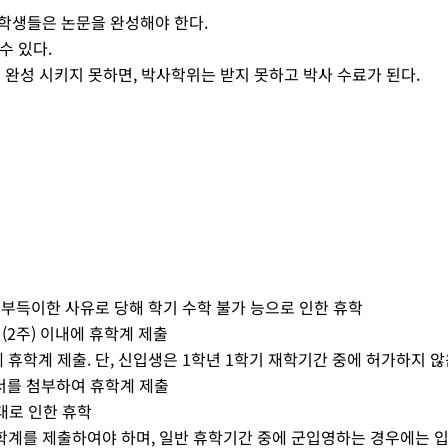
 학생들은 논문을 완성해야 한다.
수 있다.
을 완성 시키지 못하면, 박사학위는 받지 못하고 박사 수료가 된다.
 기타 부득이한 사유로 당해 학기 수학 불가 능으로 인한 휴학
(2주) 이내에 휴학계 제출
휴학계 제출. 단, 신입생은 1학년 1학기 재학기간 중에 허가하지 않
서를 첨부하여 휴학계 제출
입대로 인한 휴학
계를 제출하여야 하며, 일반 휴학기간 중에 군입영하는 경우에는 입