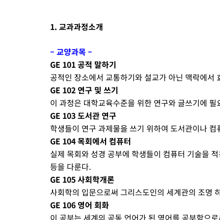
1. 교과과정소개
– 교양과목 –
GE 101 공적 말하기
공적인 장소에서 교통하기와 설교가 아닌 맥락에서 
GE 102 연구 및 쓰기
이 과정은 대학교육수준을 위한 연구와 글쓰기에 필
GE 103 도서관 연구
학생들이 연구 과제물을 쓰기 위하여 도서관이나 컴
GE 104 목회에서 컴퓨터
실제 목회와 성경 공부에 학생들이 컴퓨터 기술을 적
등을 다룬다.
GE 105 사회학개론
사회학의 입문으로써 그리스도인의 세계관의 조명 하
GE 106 영어 회화
이 공부는 세계의 공동 언어가 된 영어를 공부함으로