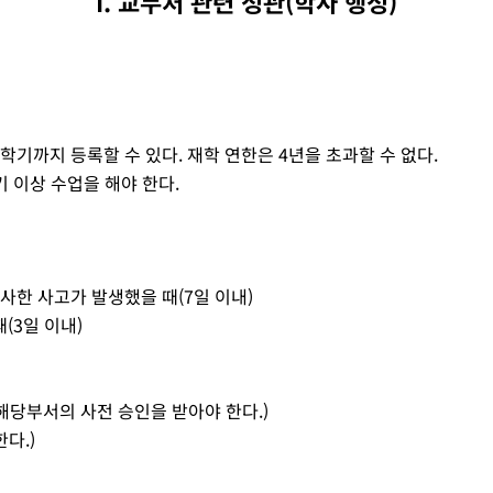
I. 교무처 관련 정관(학사 행정)
4학기까지 등록할 수 있다. 재학 연한은 4년을 초과할 수 없다.
기 이상 수업을 해야 한다.
유사한 사고가 발생했을 때(7일 이내)
(3일 이내)
 해당부서의 사전 승인을 받아야 한다.)
다.)