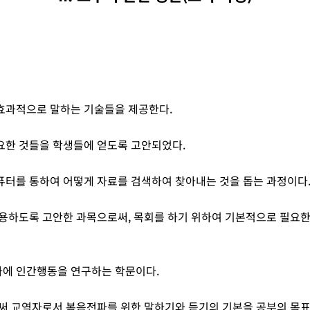
효과적으로 말하는 기술들을 제공한다.
요한 것들을 학생들에 얻도록 고안되었다.
퓨터를 통하여 어떻게 자료를 검색하여 찾아내는 것을 돕는 과정이다
용하도록 고안한 과목으로써, 목회를 하기 위하여 기본적으로 필요한 
에 인간행동을 연구하는 학문이다.
써 교역자로서 복음전파를 위한 말하기와 듣기의 기본을 공부의 목표