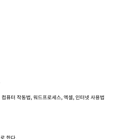
.
컴퓨터 작동법, 워드프로세스, 엑셀, 인터넷 사용법
로 한다.