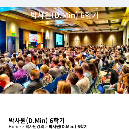
박사원(D.Min) 6학기
박사원(D.Min) 6학기
Home > 박사원강의 >
박사원(D.Min.) 6학기