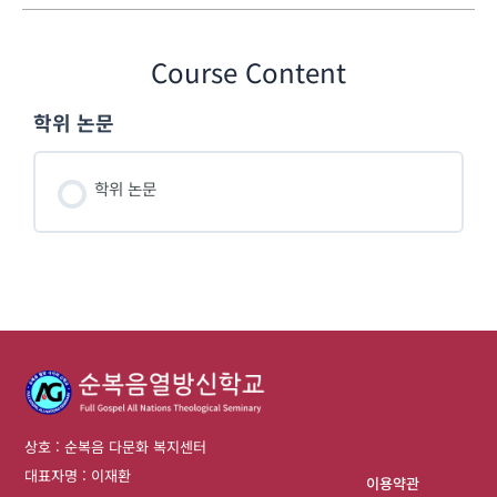
Course Content
학위 논문
학위 논문
상호 : 순복음 다문화 복지센터
대표자명 : 이재환
이용약관