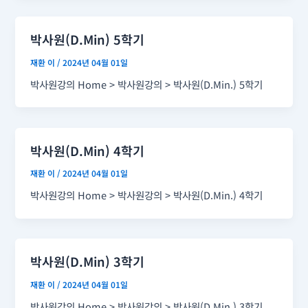
박사원(D.Min) 5학기
재환 이
/
2024년 04월 01일
박사원강의 Home > 박사원강의 > 박사원(D.Min.) 5학기
박사원(D.Min) 4학기
재환 이
/
2024년 04월 01일
박사원강의 Home > 박사원강의 > 박사원(D.Min.) 4학기
박사원(D.Min) 3학기
재환 이
/
2024년 04월 01일
박사원강의 Home > 박사원강의 > 박사원(D.Min.) 3학기