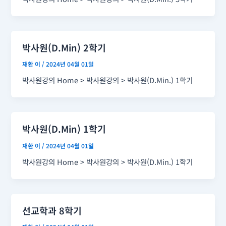
박사원(D.Min) 2학기
재환 이
/
2024년 04월 01일
박사원강의 Home > 박사원강의 > 박사원(D.Min.) 1학기
박사원(D.Min) 1학기
재환 이
/
2024년 04월 01일
박사원강의 Home > 박사원강의 > 박사원(D.Min.) 1학기
선교학과 8학기