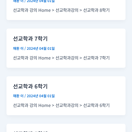
재환 이
/
2024년 04월 01일
선교학과 강의 Home > 선교학과강의 > 선교학과 8학기
선교학과 7학기
재환 이
/
2024년 04월 01일
선교학과 강의 Home > 선교학과강의 > 선교학과 7학기
선교학과 6학기
재환 이
/
2024년 04월 01일
선교학과 강의 Home > 선교학과강의 > 선교학과 6학기