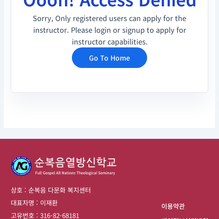
Sorry, Only registered users can apply for the
instructor. Please login or signup to apply for
instructor capabilities.
Go To Home
상호 : 순복음 다문화 복지센터
대표자명 : 이재환
이용약관
고유번호 : 316-82-68181