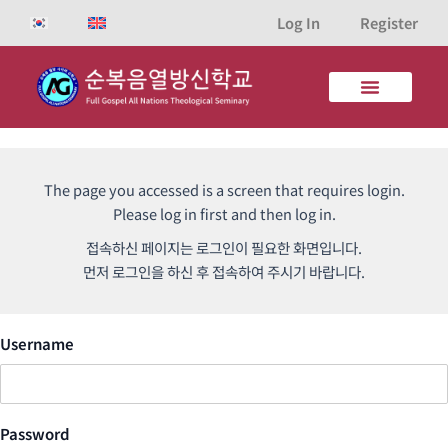
Skip
Log In
Register
to
content
The page you accessed is a screen that requires login.
Please log in first and then log in.
접속하신 페이지는 로그인이 필요한 화면입니다.
먼저 로그인을 하신 후 접속하여 주시기 바랍니다.
Username
Password